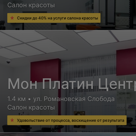
Салон красоты
Скидки до 40% на услуги салона красоты
Мон Платин Цент
1.4 км • ул. Романовская Слобода
Салон красоты
Удовольствие от процесса, восхищение от результата