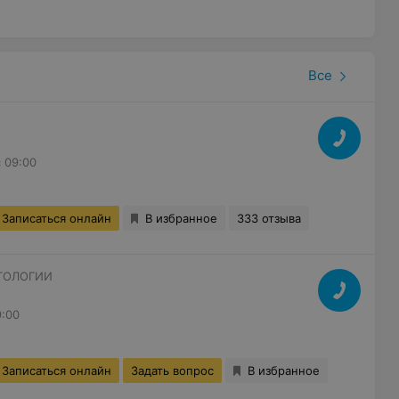
Все
с 09:00
Записаться онлайн
В избранное
333 отзыва
ТОЛОГИИ
9:00
Записаться онлайн
Задать вопрос
В избранное