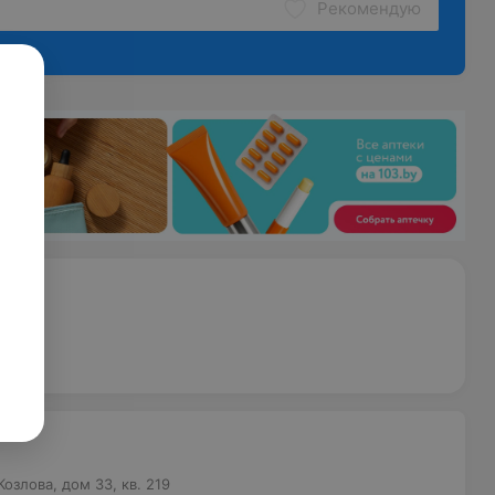
Рекомендую
Козлова, дом 33, кв. 219